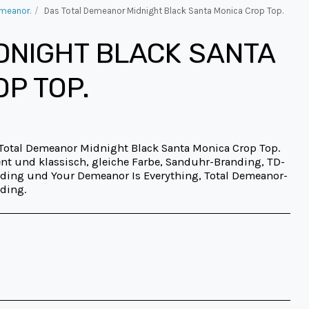
emeanor.
Das Total Demeanor Midnight Black Santa Monica Crop Top.
DNIGHT BLACK SANTA
P TOP.
Total Demeanor Midnight Black Santa Monica Crop Top.
nt und klassisch, gleiche Farbe, Sanduhr-Branding, TD-
ding und Your Demeanor Is Everything, Total Demeanor-
ding.