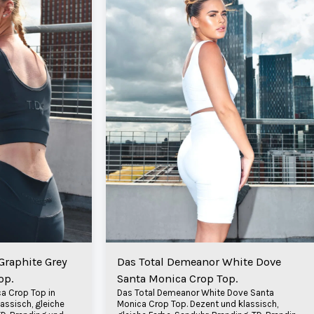
Graphite Grey
Das Total Demeanor White Dove
op.
Santa Monica Crop Top.
a Crop Top in
Das Total Demeanor White Dove Santa
assisch, gleiche
Monica Crop Top. Dezent und klassisch,