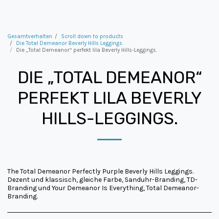
Gesamtverhalten
Scroll down to products
Die Total Demeanor Beverly Hills Leggings.
Die „Total Demeanor“ perfekt lila Beverly Hills-Leggings.
DIE „TOTAL DEMEANOR“
PERFEKT LILA BEVERLY
HILLS-LEGGINGS.
The Total Demeanor Perfectly Purple Beverly Hills Leggings.
Dezent und klassisch, gleiche Farbe, Sanduhr-Branding, TD-
Branding und Your Demeanor Is Everything, Total Demeanor-
Branding.