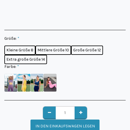
Größe:
*
Kleine Größe 8
Mittlere Größe 10
Große Größe 12
Extra große Größe 14
Farbe:
*
IN DEN EINKAUFSWAGEN LEGEN