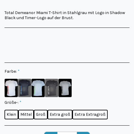
Total Demeanor Miami T-Shirt in Stahlgrau mit Logo in Shadow
Black und Timer-Logo auf der Brust.
Farbe:
*
Größe-:
*
Klein
Mittel
Groß
Extra groß
Extra Extragroß