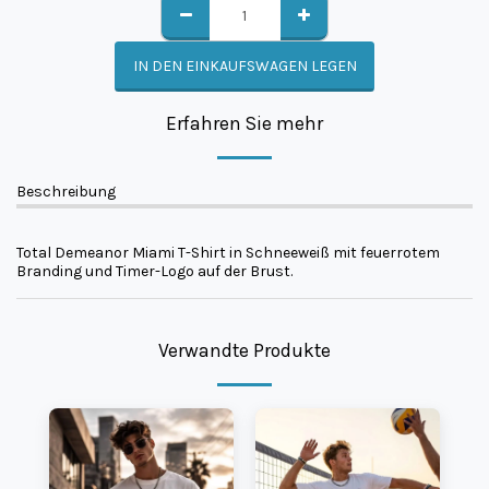
IN DEN EINKAUFSWAGEN LEGEN
Erfahren Sie mehr
Beschreibung
Total Demeanor Miami T-Shirt in Schneeweiß mit feuerrotem
Branding und Timer-Logo auf der Brust.
Verwandte Produkte